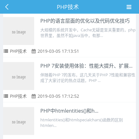
PHP技术
PHP的语言层面的优化以及代码优化技巧
大规模的系统开发中，Cache无疑是至关重要的，php
世界里，虽然不如java当中，有那...
PHP技术
2019-03-05 17:13:51
PHP 7安装使用体验：性能大提升、扩展...
伴随着PHP 7的发布，这几天关于PHP 7性能和兼容性
成了大家讨论的热点话题，PHP ...
PHP技术
2019-03-05 17:12:52
PHP中htmlentities()和h...
htmlentities()和htmlspecialchars()函数的区别
htmlen...